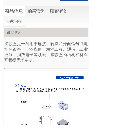
商品信息
购买记录
顾客评论
买家问答
商品描述
接驳盒是一种用于连接、转换和分配信号或电
能的设备，广泛应用于海洋工程、通信、工业
控制、消费电子等领域。接驳盒的结构和材料
可根据需求定制。