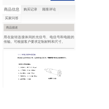
商品信息
购买记录
顾客评论
买家问答
商品描述
用在旋转连接体间的光信号、电信号和电能的
传输。可根据客户要求定制材料和尺寸。