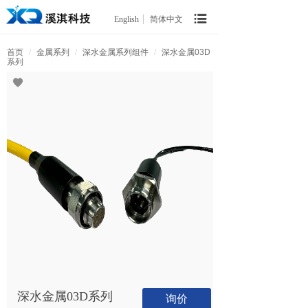
English
简体中文
首页
/
金属系列
/
深水金属系列组件
/
深水金属03D
系列
深水金属03D系列
询价