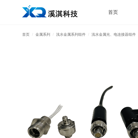
首页
首页
/
金属系列
/
浅水金属系列组件
/
浅水金属光、电连接器组件